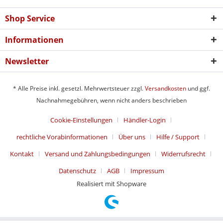
Shop Service
Informationen
Newsletter
* Alle Preise inkl. gesetzl. Mehrwertsteuer zzgl.
Versandkosten
und ggf.
Nachnahmegebühren, wenn nicht anders beschrieben
Cookie-Einstellungen
Händler-Login
rechtliche Vorabinformationen
Über uns
Hilfe / Support
Kontakt
Versand und Zahlungsbedingungen
Widerrufsrecht
Datenschutz
AGB
Impressum
Realisiert mit Shopware