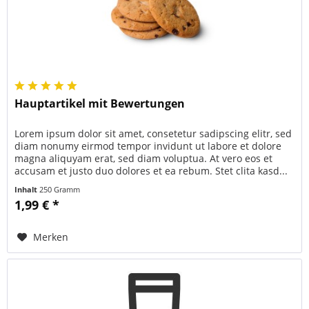
Hauptartikel mit Bewertungen
Lorem ipsum dolor sit amet, consetetur sadipscing elitr, sed
diam nonumy eirmod tempor invidunt ut labore et dolore
magna aliquyam erat, sed diam voluptua. At vero eos et
accusam et justo duo dolores et ea rebum. Stet clita kasd...
Inhalt
250 Gramm
1,99 € *
Merken