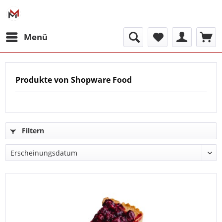
Menü
Produkte von Shopware Food
Filtern