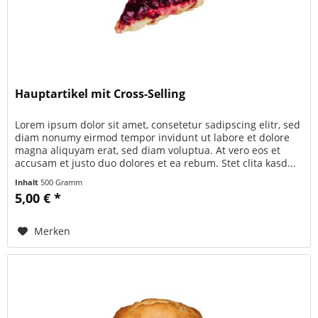
Hauptartikel mit Cross-Selling
Lorem ipsum dolor sit amet, consetetur sadipscing elitr, sed
diam nonumy eirmod tempor invidunt ut labore et dolore
magna aliquyam erat, sed diam voluptua. At vero eos et
accusam et justo duo dolores et ea rebum. Stet clita kasd...
Inhalt
500 Gramm
5,00 € *
Merken