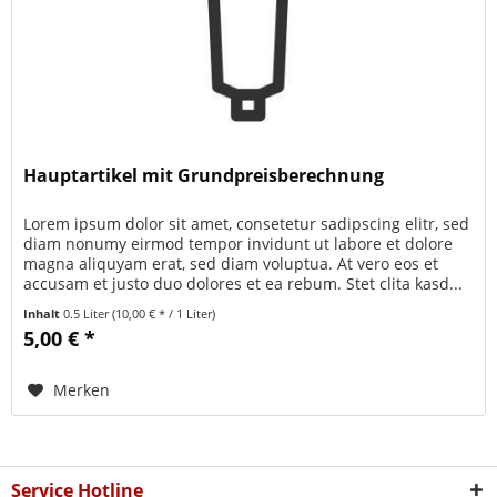
Hauptartikel mit Grundpreisberechnung
Lorem ipsum dolor sit amet, consetetur sadipscing elitr, sed
diam nonumy eirmod tempor invidunt ut labore et dolore
magna aliquyam erat, sed diam voluptua. At vero eos et
accusam et justo duo dolores et ea rebum. Stet clita kasd...
Inhalt
0.5 Liter
(10,00 € * / 1 Liter)
5,00 € *
Merken
Service Hotline