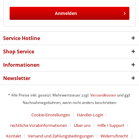
Anmelden
Service Hotline
Shop Service
Informationen
Newsletter
* Alle Preise inkl. gesetzl. Mehrwertsteuer zzgl.
Versandkosten
und ggf.
Nachnahmegebühren, wenn nicht anders beschrieben
Cookie-Einstellungen
Händler-Login
rechtliche Vorabinformationen
Über uns
Hilfe / Support
Kontakt
Versand und Zahlungsbedingungen
Widerrufsrecht