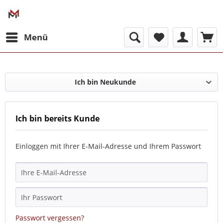
Menü
Ich bin Neukunde
Ich bin bereits Kunde
Einloggen mit Ihrer E-Mail-Adresse und Ihrem Passwort
Passwort vergessen?