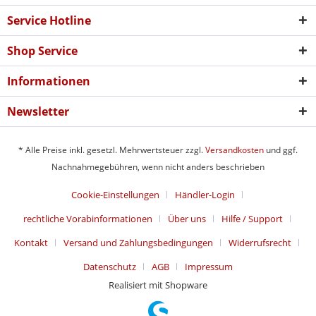
Service Hotline
Shop Service
Informationen
Newsletter
* Alle Preise inkl. gesetzl. Mehrwertsteuer zzgl.
Versandkosten
und ggf.
Nachnahmegebühren, wenn nicht anders beschrieben
Cookie-Einstellungen
Händler-Login
rechtliche Vorabinformationen
Über uns
Hilfe / Support
Kontakt
Versand und Zahlungsbedingungen
Widerrufsrecht
Datenschutz
AGB
Impressum
Realisiert mit Shopware