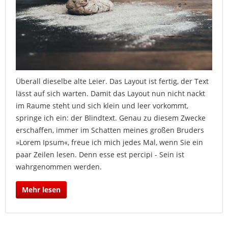
Überall dieselbe alte Leier. Das Layout ist fertig, der Text
lässt auf sich warten. Damit das Layout nun nicht nackt
im Raume steht und sich klein und leer vorkommt,
springe ich ein: der Blindtext. Genau zu diesem Zwecke
erschaffen, immer im Schatten meines großen Bruders
»Lorem Ipsum«, freue ich mich jedes Mal, wenn Sie ein
paar Zeilen lesen. Denn esse est percipi - Sein ist
wahrgenommen werden.
Mehr lesen