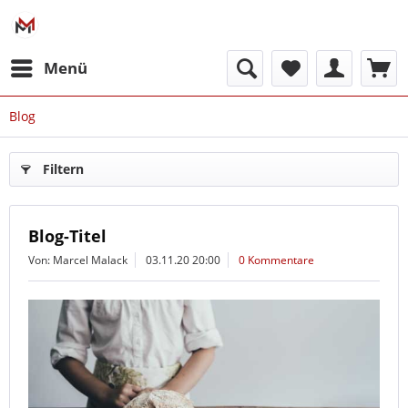
Menü
Blog
Filtern
Blog-Titel
Von: Marcel Malack
03.11.20 20:00
0 Kommentare