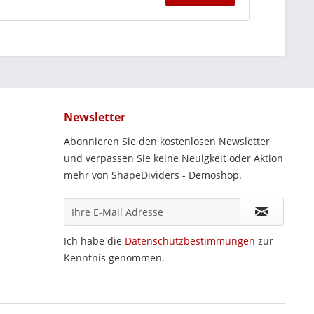
Newsletter
Abonnieren Sie den kostenlosen Newsletter
und verpassen Sie keine Neuigkeit oder Aktion
mehr von ShapeDividers - Demoshop.
Ich habe die
Datenschutzbestimmungen
zur
Kenntnis genommen.