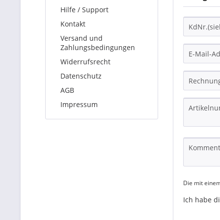
Hilfe / Support
Kontakt
Versand und
Zahlungsbedingungen
Widerrufsrecht
Datenschutz
AGB
Impressum
Die mit einem
Ich habe d