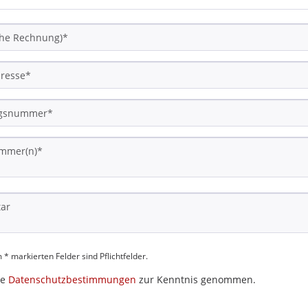
 * markierten Felder sind Pflichtfelder.
ie
Datenschutzbestimmungen
zur Kenntnis genommen.