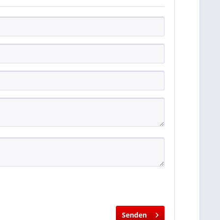
Senden